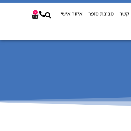
 קשר
סביבת סופר
איזור אישי
0