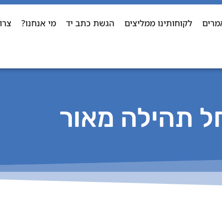
מרים
לקוחותינו ממליצים
הגשת כתב יד
מי אנחנו?
צרו
ל תהילה מאור