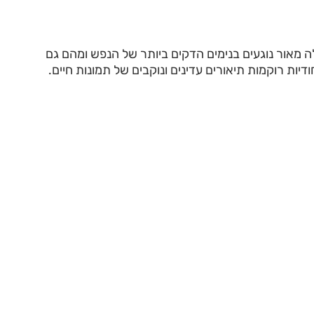
 מאור נוגעים בנימים הדקים ביותר של הנפש ומהם גם
ודיות רוקמות תיאורים עדינים ונוקבים של תמונות חיים.