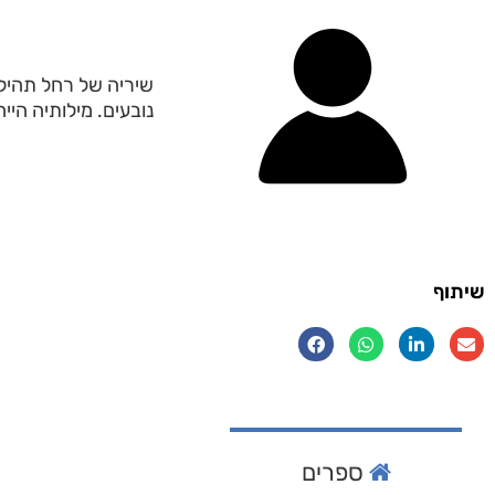
שיריה של רחל תהילה
נובעים. מילותיה הייח
שיתוף
ספרים