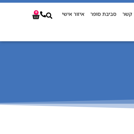
 קשר
סביבת סופר
איזור אישי
0