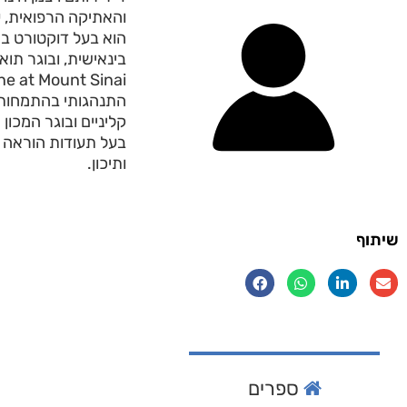
והאתיקה הרפואית, 
הוא בעל דוקטורט ב
התנהגותי בהתמחות 
קליניים ובוגר המכון
בעל תעודות הוראה 
ותיכון.
שיתוף
ספרים