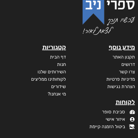
מידע נוסף
קטגוריות
תקנון האתר
דף הבית
דרושים
חנות
צרו קשר
השירותים שלנו
מדיניות פרטיות
לקוחותינו ממליצים
הצהרת נגישות
שידורים
מי אנחנו?
לקוחות
סביבת סופר
איזור אישי
ביטול הזמנה קיימת