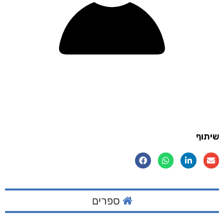
שיתוף
ספרים