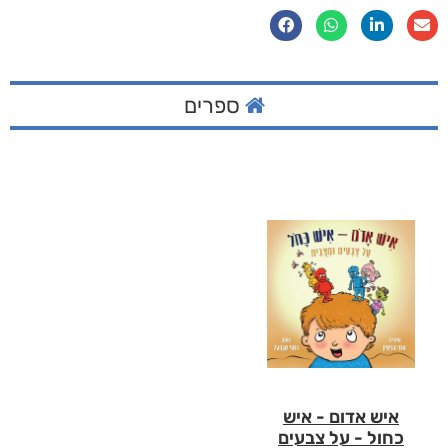
ספרים
איש אדום - איש
כחול - על צבעים