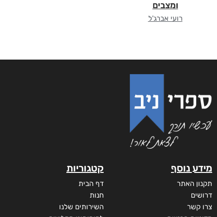
ומצבים
רועי אברג'ל
מידע נוסף
קטגוריות
תקנון האתר
דף הבית
דרושים
חנות
צרו קשר
השירותים שלנו