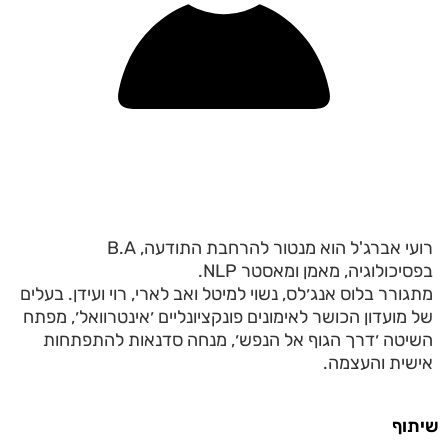
רועי אברג'ל הוא מנטור להרחבת התודעה, B.A
בפסיכולוגיה, מאמן ומאסטר NLP.
מתגורר בלוס אנג׳לס, נשוי למיטל ואב לארי, רוי ועידן. בעלים
של מועדון הכושר לאימונים פונקציונליים ׳אינטרוואל׳, מפתח
השיטה ׳דרך הגוף אל הנפש׳, מנחה סדנאות להתפתחות
אישית והעצמה.
שיתוף