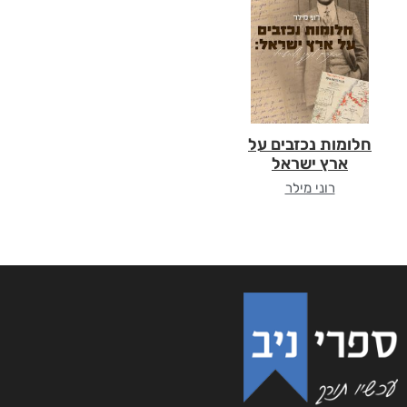
חלומות נכזבים על
ארץ ישראל
רוני מילר