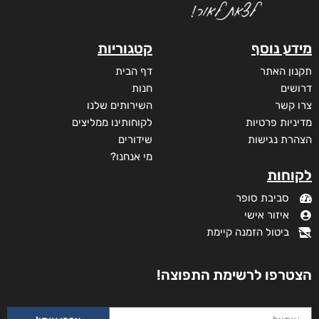
מידע נוסף
קטגוריות
תקנון האתר
דף הבית
דרושים
חנות
צרו קשר
השירותים שלנו
מדיניות פרטיות
לקוחותינו ממליצים
הצהרת נגישות
שידורים
מי אנחנו?
לקוחות
סביבת סופר
איזור אישי
ביטול הזמנה קיימת
הצטרפו לרשימת התפוצה!