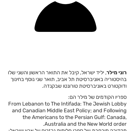
רוני מילר
, יליד ישראל, קיבל את התואר הראשון והשני שלו
בהיסטוריה באוניברסיטת תל אביב, תואר שני נוסף בחינוך
ודוקטורט באוניברסיטת טורונטו שבקנדה.
ספריו הקודמים של מילר הם:
From Lebanon to The Intifada: The Jewish Lobby
and Canadian Middle East Policy; and Following
the Americans to the Persian Gulf: Canada,
Australia and the New World order.
מהדורה מורחבת של ספרו חלומות נכזבים על ארץ ישראל: