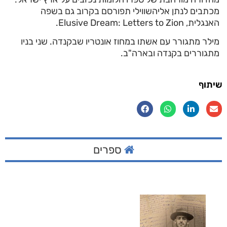
מכתבים לנתן אליהשווילי תפורסם בקרוב גם בשפה
האנגלית, Elusive Dream: Letters to Zion.
מילר מתגורר עם אשתו במחוז אונטריו שבקנדה. שני בניו
מתגוררים בקנדה ובארה"ב.
שיתוף
ספרים