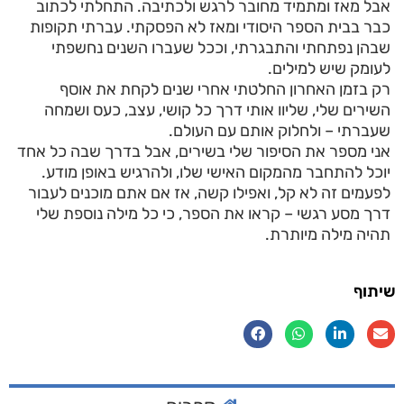
אבל מאז ומתמיד מחובר לרגש ולכתיבה. התחלתי לכתוב
כבר בבית הספר היסודי ומאז לא הפסקתי. עברתי תקופות
שבהן נפתחתי והתבגרתי, וככל שעברו השנים נחשפתי
לעומק שיש למילים.
רק בזמן האחרון החלטתי אחרי שנים לקחת את אוסף
השירים שלי, שליוו אותי דרך כל קושי, עצב, כעס ושמחה
שעברתי – ולחלוק אותם עם העולם.
אני מספר את הסיפור שלי בשירים, אבל בדרך שבה כל אחד
יוכל להתחבר מהמקום האישי שלו, ולהרגיש באופן מודע.
לפעמים זה לא קל, ואפילו קשה, אז אם אתם מוכנים לעבור
דרך מסע רגשי – קראו את הספר, כי כל מילה נוספת שלי
תהיה מילה מיותרת.
שיתוף