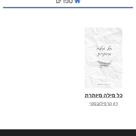
ספרים
כל מילה מיותרת
רון קרפילובסקי