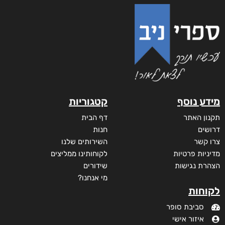
מידע נוסף
קטגוריות
תקנון האתר
דף הבית
דרושים
חנות
צרו קשר
השירותים שלנו
מדיניות פרטיות
לקוחותינו ממליצים
הצהרת נגישות
שידורים
מי אנחנו?
לקוחות
סביבת סופר
איזור אישי