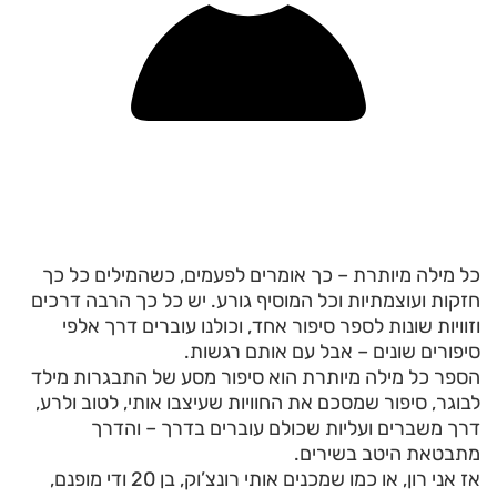
כל מילה מיותרת – כך אומרים לפעמים, כשהמילים כל כך
חזקות ועוצמתיות וכל המוסיף גורע. יש כל כך הרבה דרכים
וזוויות שונות לספר סיפור אחד, וכולנו עוברים דרך אלפי
סיפורים שונים – אבל עם אותם רגשות.
הספר כל מילה מיותרת הוא סיפור מסע של התבגרות מילד
לבוגר, סיפור שמסכם את החוויות שעיצבו אותי, לטוב ולרע,
דרך משברים ועליות שכולם עוברים בדרך – והדרך
מתבטאת היטב בשירים.
אז אני רון, או כמו שמכנים אותי רונצ’וק, בן 20 ודי מופנם,