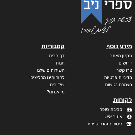
מידע נוסף
קטגוריות
תקנון האתר
דף הבית
דרושים
חנות
צרו קשר
השירותים שלנו
מדיניות פרטיות
לקוחותינו ממליצים
הצהרת נגישות
שידורים
מי אנחנו?
לקוחות
סביבת סופר
איזור אישי
ביטול הזמנה קיימת