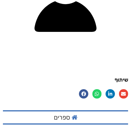
שיתוף
ספרים