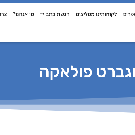
מרים
לקוחותינו ממליצים
הגשת כתב יד
מי אנחנו?
צרו
גברט פולאקה