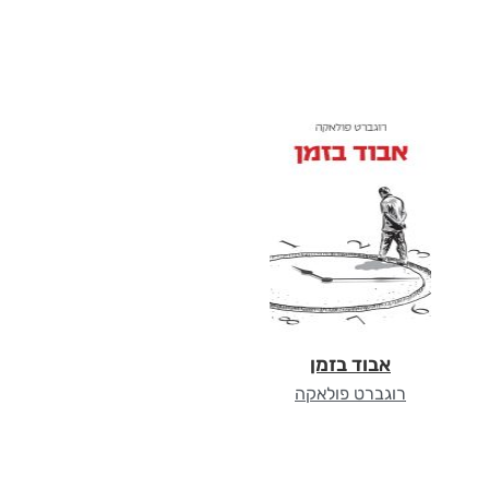
אבוד בזמן
רוגברט פולאקה