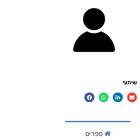
שיתוף
ספרים