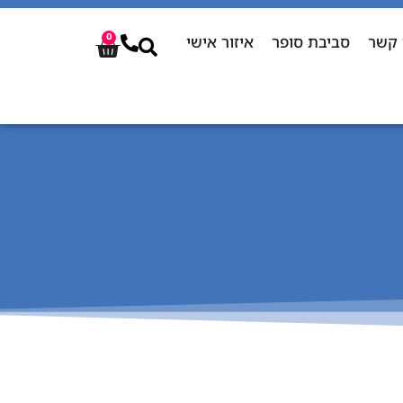
 קשר
סביבת סופר
איזור אישי
0