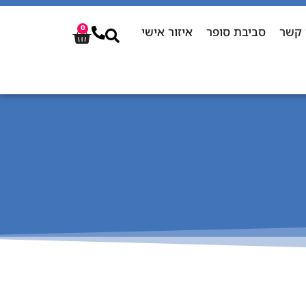
 קשר
סביבת סופר
איזור אישי
0