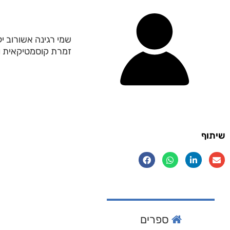
זמרת קוסמטיקאית ו
שיתוף
ספרים