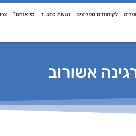
מרים
לקוחותינו ממליצים
הגשת כתב יד
מי אנחנו?
צרו
גינה אשורוב