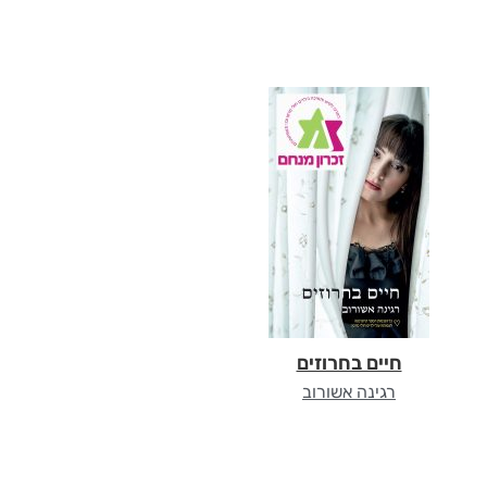
חיים בחרוזים
רגינה אשורוב