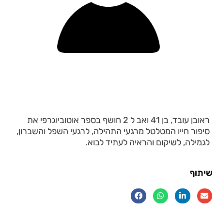
ראובן עובד, בן 41 ואב ל 2 חושף בספר אוטוביוגרפי את
סיפור חייו המטלטל מרגעי התהילה, לרגעי השפל והשברון,
לגמילה, לשיקום והראיה לעתיד לבוא.
שיתוף