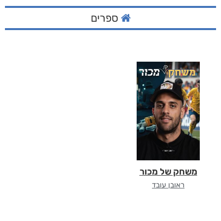
ספרים
משחק של מכור
ראובן עובד