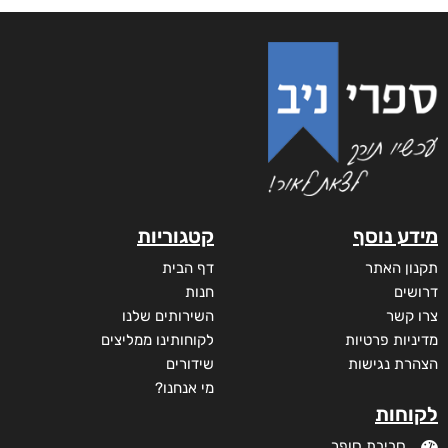
מידע נוסף
קטגוריות
תקנון האתר
דף הבית
דרושים
חנות
צרו קשר
השירותים שלנו
מדיניות פרטיות
לקוחותינו ממליצים
הצהרת נגישות
שידורים
מי אנחנו?
לקוחות
סביבת סופר