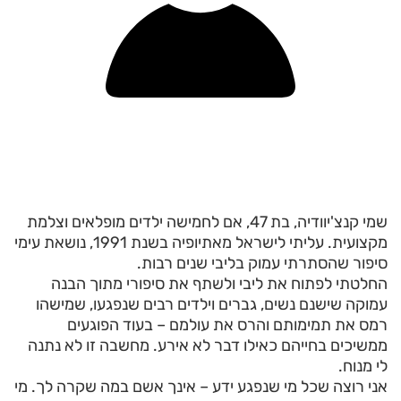
שמי קנצ'יוודיה, בת 47, אם לחמישה ילדים מופלאים וצלמת
מקצועית. עליתי לישראל מאתיופיה בשנת 1991, נושאת עימי
סיפור שהסתרתי עמוק בליבי שנים רבות.
החלטתי לפתוח את ליבי ולשתף את סיפורי מתוך הבנה
עמוקה שישנם נשים, גברים וילדים רבים שנפגעו, שמישהו
רמס את תמימותם והרס את עולמם – בעוד הפוגעים
ממשיכים בחייהם כאילו דבר לא אירע. מחשבה זו לא נתנה
לי מנוח.
אני רוצה שכל מי שנפגע ידע – אינך אשם במה שקרה לך. מי