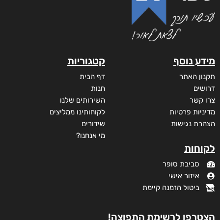
מידע נוסף
קטגוריות
תקנון האתר
דף הבית
דרושים
חנות
צרו קשר
השירותים שלנו
מדיניות פרטיות
לקוחותינו ממליצים
הצהרת נגישות
שידורים
מי אנחנו?
לקוחות
סביבת סופר
איזור אישי
ביטול הזמנה קיימת
הצטרפו לרשימת התפוצה!