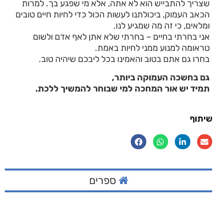
שצריך להתבייש הוא לא אתה, אלא מי שפגע בך. למרות
הכאב העמוק, ביכולתנו לעשות הכול כדי לחיות חיים טובים
ומלאים, כי זה מה שמגיע לנו.
אני בחרתי בחיים – בחרתי שלא אתן לאף אדם ולשום
טראומה למנוע ממני לחיות באמת.
בחרו גם אתם בטוב והאמינו בכל ליבכם שיהיה טוב.
גם בחשכה העמוקה ביותר,
תמיד יש אור המחכה למי שבוחר להמשיך ללכת.
שיתוף
ספרים