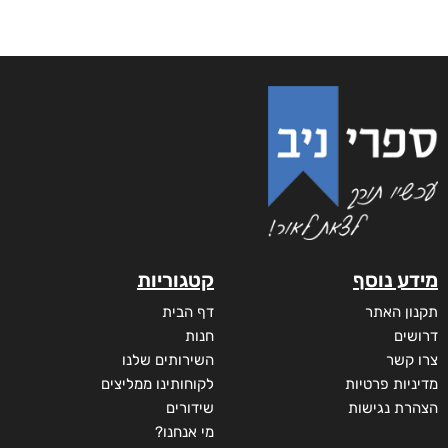
מידע נוסף
קטגוריות
תקנון האתר
דף הבית
דרושים
חנות
צרו קשר
השירותים שלנו
מדיניות פרטיות
לקוחותינו ממליצים
הצהרת נגישות
שידורים
מי אנחנו?