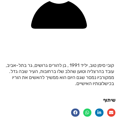
קובי סימן טוב, יליד 1991 , בן להורים גרושים, גר בתל-אביב,
עובד בהרצליה וטוען שהלב שלו ברחובות, העיר שבה גדל.
ממקורביו נמסר שגם היום הוא ממשיך להאשים את הוריו
בכישלונותיו האישיים.
שיתוף