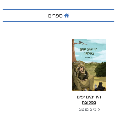
ספרים
היו ימים יפים
בפלוגה
קובי סימן טוב