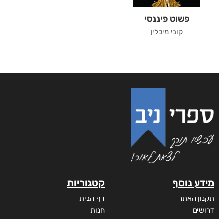
פשוט פיננסי
קובי מיכלין
מידע נוסף
קטגוריות
תקנון האתר
דף הבית
דרושים
חנות