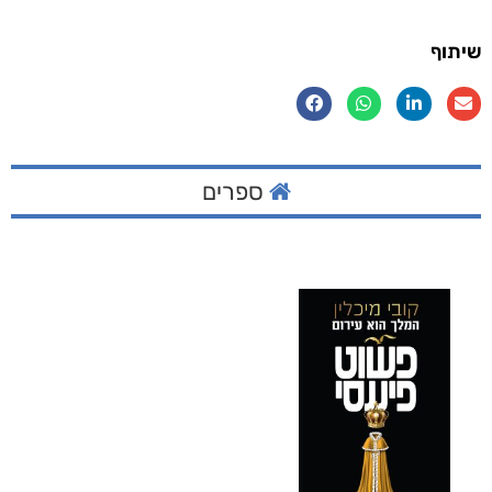
שיתוף
ספרים