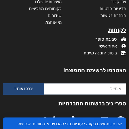
צרו קשר
השירותים שלנו
מדיניות פרטיות
לקוחותינו ממליצים
הצהרת נגישות
שידורים
מי אנחנו?
לקוחות
סביבת סופר
איזור אישי
ביטול הזמנה קיימת
הצטרפו לרשימת התפוצה!
צרפו אותי!
ספרי ניב ברשתות החברתיות
אנו משתמשים בקובצי עוגיות כדי להבטיח את חוויית הגלישה