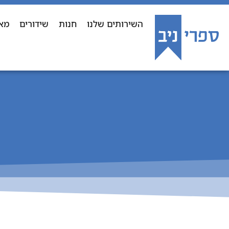
השירותים שלנו
חנות
שידורים
מא