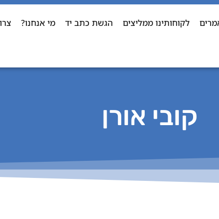
מרים
לקוחותינו ממליצים
הגשת כתב יד
מי אנחנו?
צרו
קובי אורן