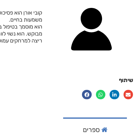
קובי אורן הוא פסיכו
משמעות בחיים.
הוא מוסמך בטיפול בה
מבוקש. הוא נשוי לוו
ריצה למרחקים עמוקי
שיתוף
ספרים