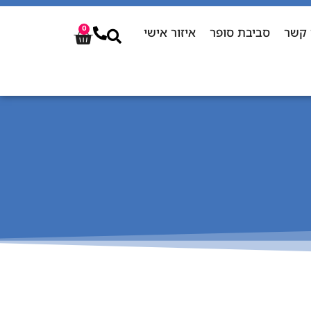
 קשר
סביבת סופר
איזור אישי
0