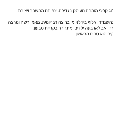
לוג קליני מומחה העוסק בגדילה, צמיחה ממשבר ויצירת
יפנוזה, אלוף בין־לאומי בריצה רב־יומית, מאמן ריצה ומרצה
רד, אב לארבעה ילדים ומתגורר בקריית טבעון.
ם הוא ספרו הראשון.