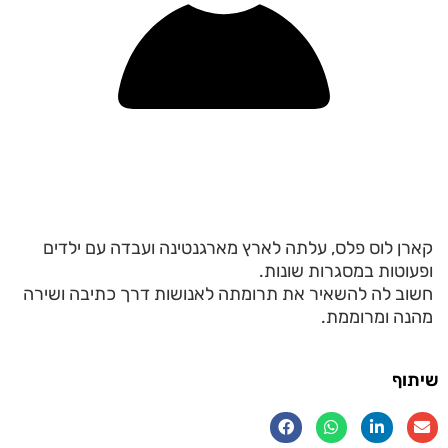
קארן לוס פלס, עלתה לארץ מארגנטינה ועבדה עם ילדים
ופעוטות במסגרות שונות.
חשוב לה להשאיר את תרומתה לאנושות דרך כתיבה ושירה
מהנה ומרוממת.
שיתוף