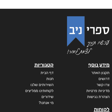
מידע נוסף
קטגוריות
תקנון האתר
דף הבית
דרושים
חנות
צרו קשר
השירותים שלנו
מדיניות פרטיות
לקוחותינו ממליצים
הצהרת נגישות
שידורים
מי אנחנו?
לקוחות