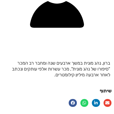
ברון, נהג מונית במשך ארבעים שנה ומחבר רב המכר
"סיפורו של נהג מונית", מכר עשרות אלפי עותקים ונכתב
לאחר ארבעה מיליון קילומטרים.
שיתוף