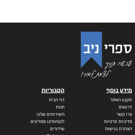
מידע נוסף
קטגוריות
תקנון האתר
דף הבית
דרושים
חנות
צרו קשר
השירותים שלנו
מדיניות פרטיות
לקוחותינו ממליצים
הצהרת נגישות
שידורים