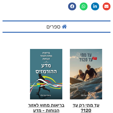
ספרים
עד מתי רק עד
בריאות מחוץ לאזור
120?
הנוחות - מדע