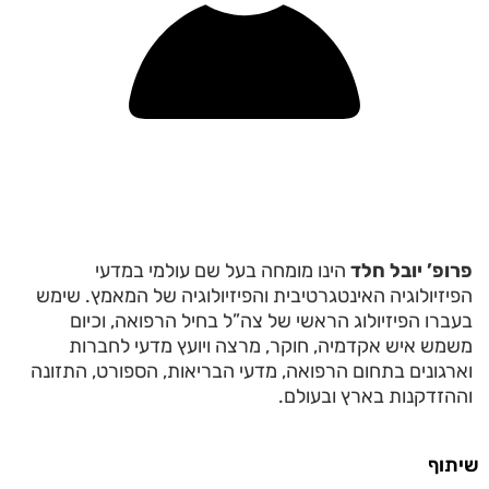
פרופ’ יובל חלד
הינו מומחה בעל שם עולמי במדעי
הפיזיולוגיה האינטגרטיבית והפיזיולוגיה של המאמץ. שימש
בעברו הפיזיולוג הראשי של צה”ל בחיל הרפואה, וכיום
משמש איש אקדמיה, חוקר, מרצה ויועץ מדעי לחברות
וארגונים בתחום הרפואה, מדעי הבריאות, הספורט, התזונה
וההזדקנות בארץ ובעולם.
שיתוף