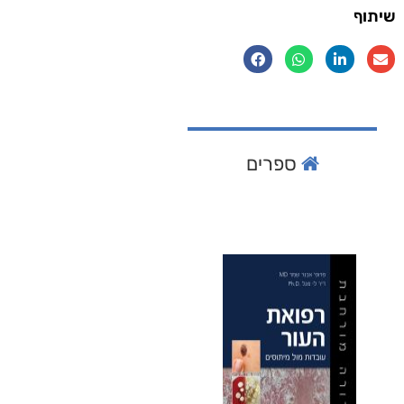
שיתוף
ספרים