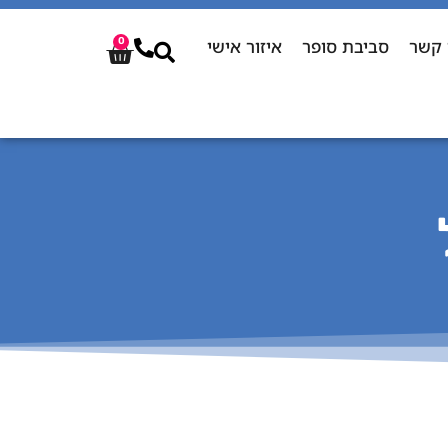
 קשר
סביבת סופר
איזור אישי
0