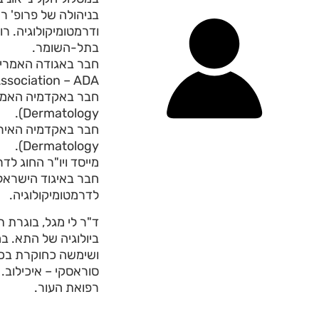
בניהולה של פרופ' ר
ודרמטומיקולוגיה. ר
בתל-השומר.
ssociation – ADA).
Dermatology).
Dermatology).
מייסד ויו"ר החוג לד
חבר באיגוד הישראלי 
לדרמטומיקולוגיה.
ד"ר לי מגל, בוגרת 
ביולוגיה של התא. ב
ושימשה כחוקרת בכי
סוראסקי – איכילוב.
רפואת העור.