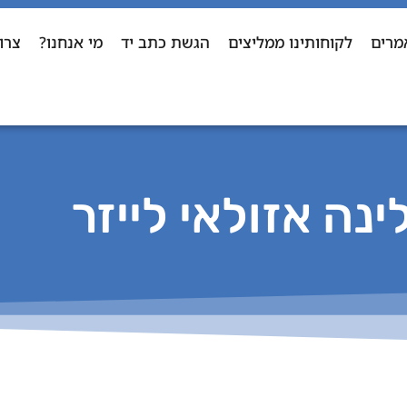
מרים
לקוחותינו ממליצים
הגשת כתב יד
מי אנחנו?
צרו
ינה אזולאי לייזר