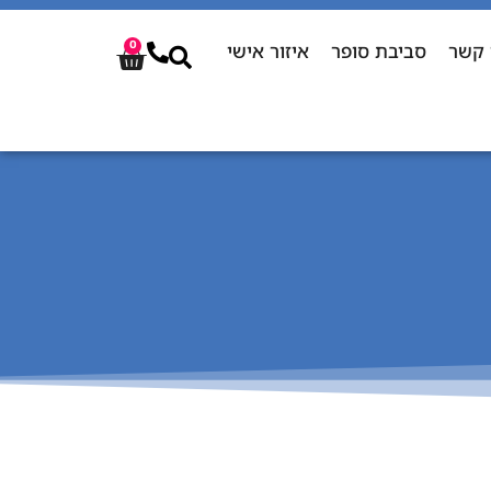
 קשר
סביבת סופר
איזור אישי
0