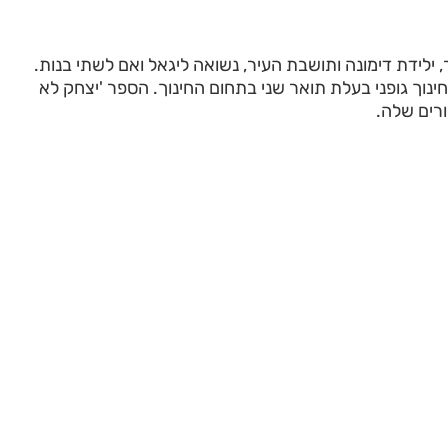
ר, ילידת דימונה ותושבת העיר, נשואה ליגאל ואם לשתי בנות.
ינוך גופני בעלת תואר שני בתחום החינוך. הספר 'יצחק לא
רים שלה.