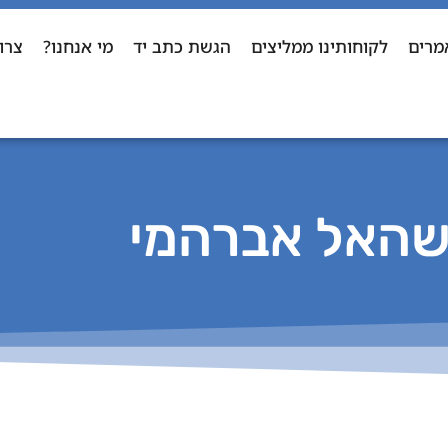
מרים
לקוחותינו ממליצים
הגשת כתב יד
מי אנחנו?
צרו
האל אברהמי