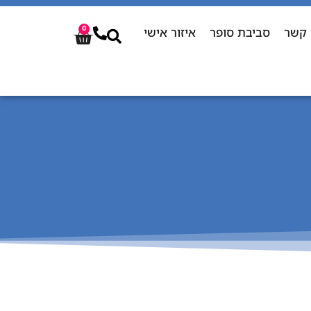
 קשר
סביבת סופר
איזור אישי
0