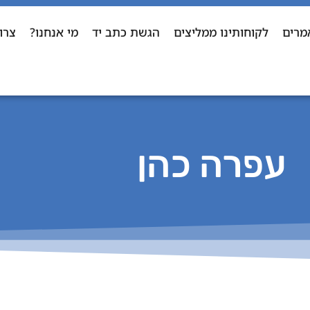
מרים
לקוחותינו ממליצים
הגשת כתב יד
מי אנחנו?
צרו
עפרה כהן