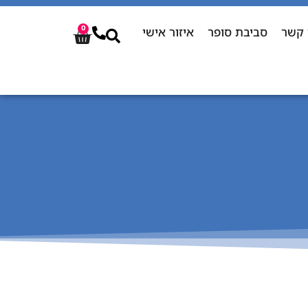
 קשר
סביבת סופר
איזור אישי
0