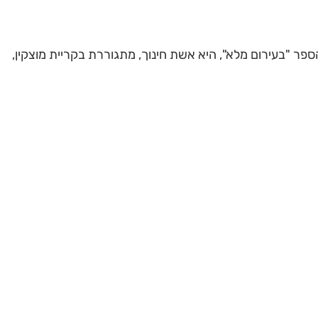
ר "בעירום מלא", היא אשת חינוך, מתגוררת בקריית מוצקין,