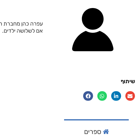
עפרה כהן מחברת הספ
אם לשלושה ילדים.
שיתוף
ספרים