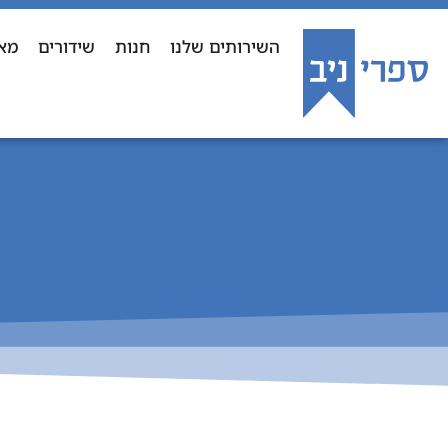
השירותים שלנו
חנות
שידורים
מא