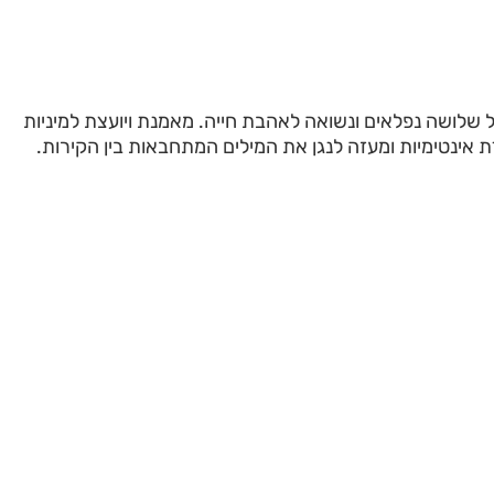
 שלושה נפלאים ונשואה לאהבת חייה. מאמנת ויועצת למיניות
דת אינטימיות ומעזה לנגן את המילים המתחבאות בין הקירות.