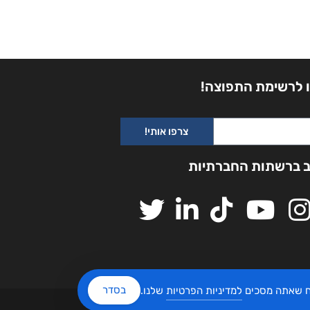
 לרשימת התפוצה!
צרפו אותי!
ב ברשתות החברתיות
בסדר
יח שאתה מסכים
למדיניות הפרטיות
שלנו.