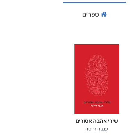
ספרים
שירי אהבה אסורים
ענבר רייטר