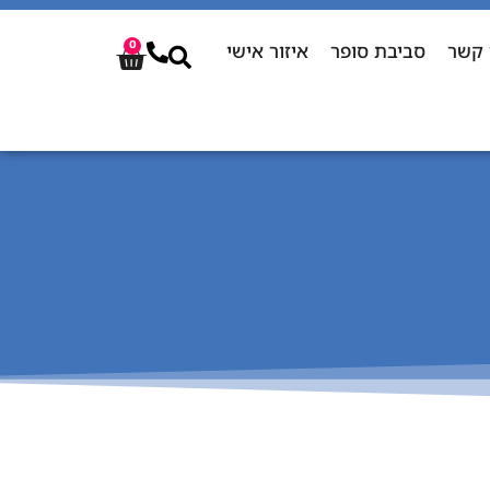
 קשר
סביבת סופר
איזור אישי
0