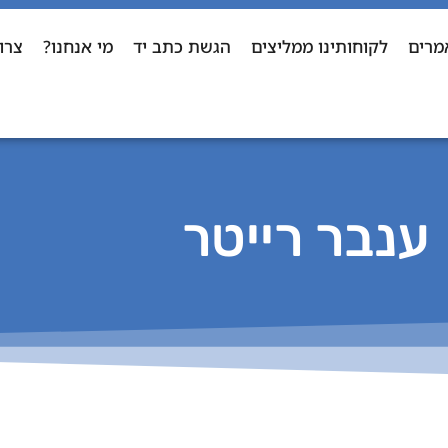
מרים
לקוחותינו ממליצים
הגשת כתב יד
מי אנחנו?
צרו
ענבר רייטר