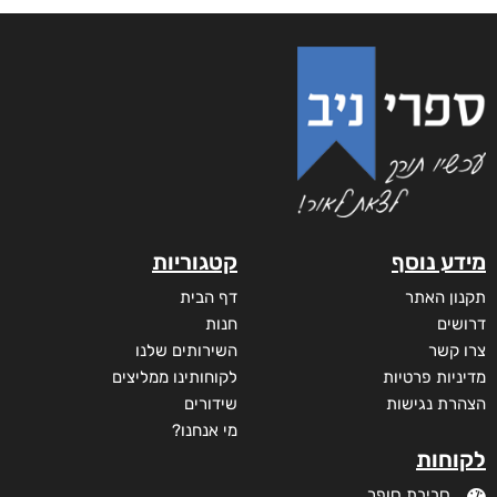
מידע נוסף
קטגוריות
תקנון האתר
דף הבית
דרושים
חנות
צרו קשר
השירותים שלנו
מדיניות פרטיות
לקוחותינו ממליצים
הצהרת נגישות
שידורים
מי אנחנו?
לקוחות
סביבת סופר