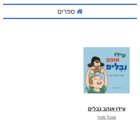
ספרים
עידו אוהב נבלים
ענבל מנור