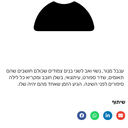
ענבל מנור, נשוי ואב לשני בנים צמודים שכולם חושבים שהם
תאומים, שדר ספורט, עיתונאי, בשלן חובב ומקריא כל לילה
סיפורים לפני השינה. הגיע הזמן שאחד מהם יהיה שלו.
שיתוף