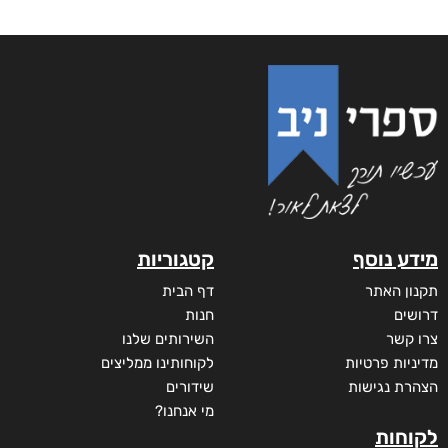
מידע נוסף
קטגוריות
תקנון האתר
דף הבית
דרושים
חנות
צרו קשר
השירותים שלנו
מדיניות פרטיות
לקוחותינו ממליצים
הצהרת נגישות
שידורים
מי אנחנו?
לקוחות