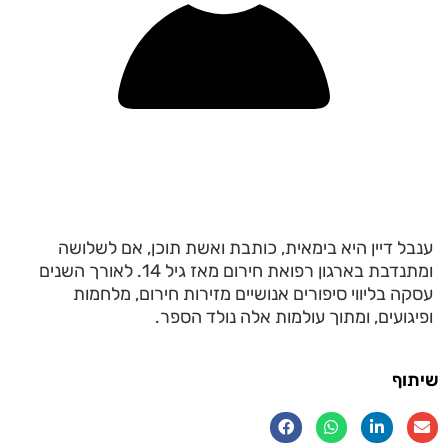
ענבל דיין היא בימאית, כותבת ואשת תוכן, אם לשלושה
ומתנדבת בארגון רפואת חירום מאז גיל 14. לאורך השנים
עסקה בליווי סיפורים אנושיים מזירות חירום, מלחמות
ופיגועים, ומתוך עולמות אלה נולד הספר.
שיתוף