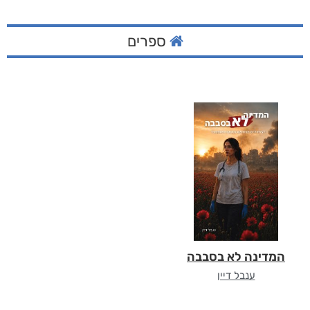
ספרים
המדינה לא בסבבה
ענבל דיין