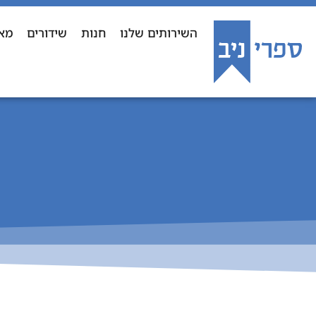
השירותים שלנו
חנות
שידורים
מא