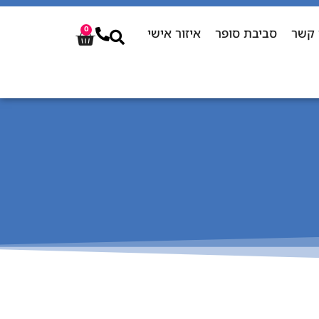
 קשר
סביבת סופר
איזור אישי
0