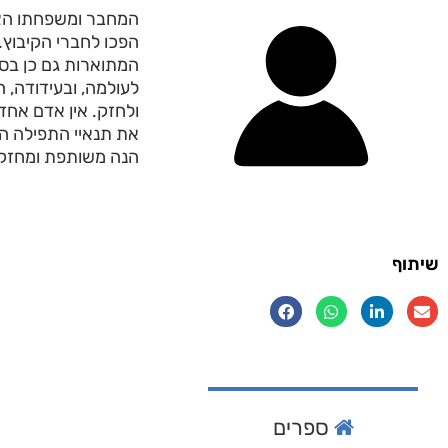
הפכו לחברי הקיבוץ.
המתוארות גם כן בס
לעולמה, ובעידודה, 
ולחזק. אין אדם אחד
את תנאיי התפילה הי
הנה משותפת ומחזק
שיתוף
ספרים