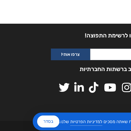
 לרשימת התפוצה!
צרפו אותי!
ב ברשתות החברתיות
בסדר
יח שאתה מסכים
למדיניות הפרטיות
שלנו.