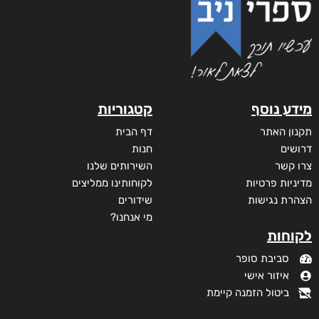
מידע נוסף
קטגוריות
תקנון האתר
דף הבית
דרושים
חנות
צרו קשר
השירותים שלנו
מדיניות פרטיות
לקוחותינו ממליצים
הצהרת נגישות
שידורים
מי אנחנו?
לקוחות
סביבת סופר
איזור אישי
ביטול הזמנה קיימת