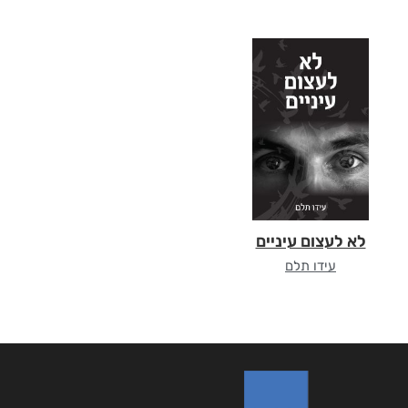
לא לעצום עיניים
עידו תלם