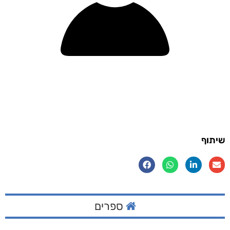
שיתוף
ספרים