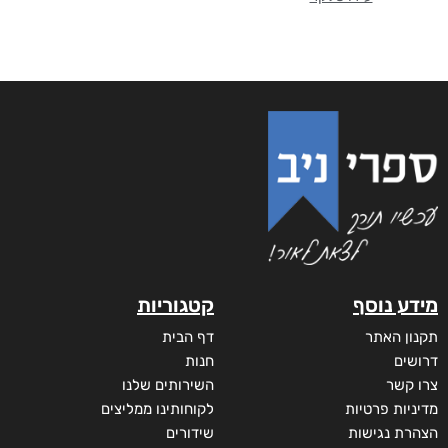
מידע נוסף
קטגוריות
תקנון האתר
דף הבית
דרושים
חנות
צרו קשר
השירותים שלנו
מדיניות פרטיות
לקוחותינו ממליצים
הצהרת נגישות
שידורים