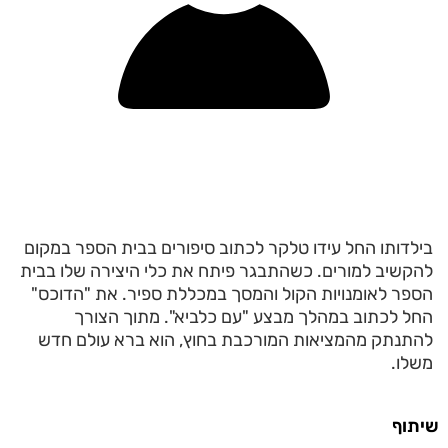
בילדותו החל עידו טלקר לכתוב סיפורים בבית הספר במקום
להקשיב למורים. כשהתבגר פיתח את כלי היצירה שלו בבית
הספר לאומנויות הקול והמסך במכללת ספיר. את "הדוכס"
החל לכתוב במהלך מבצע "עם כלביא". מתוך הצורך
להתנתק מהמציאות המורכבת בחוץ, הוא ברא עולם חדש
משלו.
שיתוף