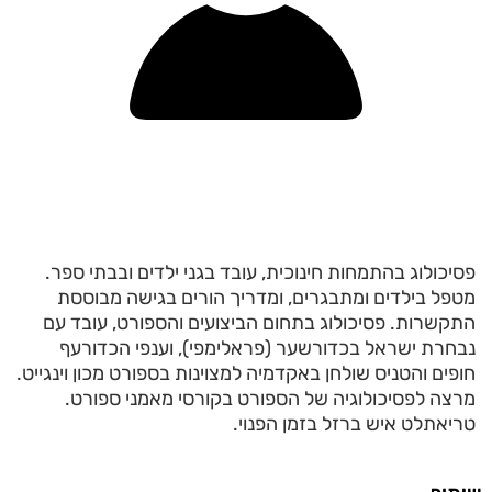
פסיכולוג בהתמחות חינוכית, עובד בגני ילדים ובבתי ספר.
מטפל בילדים ומתבגרים, ומדריך הורים בגישה מבוססת
התקשרות. פסיכולוג בתחום הביצועים והספורט, עובד עם
נבחרת ישראל בכדורשער (פראלימפי), וענפי הכדורעף
חופים והטניס שולחן באקדמיה למצוינות בספורט מכון וינגייט.
מרצה לפסיכולוגיה של הספורט בקורסי מאמני ספורט.
טריאתלט איש ברזל בזמן הפנוי.