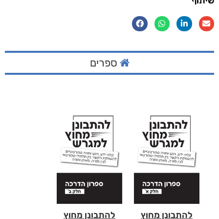
שיתוף
ספרים
להתבונן מחוץ
להתבונן מחוץ