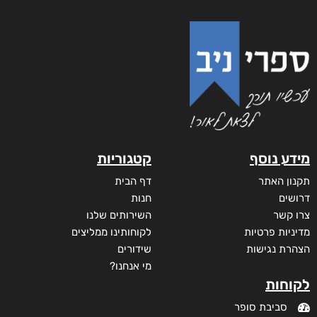
מידע נוסף
קטגוריות
תקנון האתר
דף הבית
דרושים
חנות
צרו קשר
השירותים שלנו
מדיניות פרטיות
לקוחותינו ממליצים
הצהרת נגישות
שידורים
מי אנחנו?
לקוחות
סביבת סופר