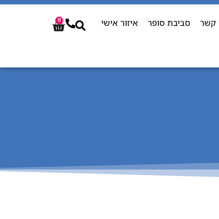
 קשר
סביבת סופר
איזור אישי
0