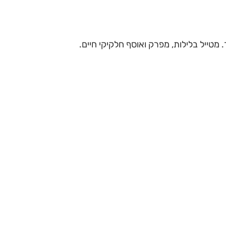
. מטייל בלילות, מפרק ואוסף חלקיקי חיים.