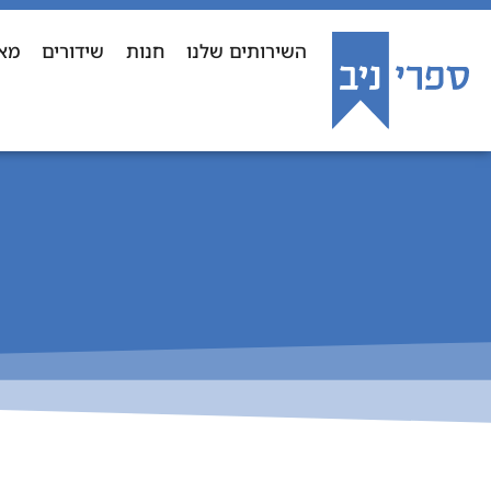
השירותים שלנו
חנות
שידורים
מא