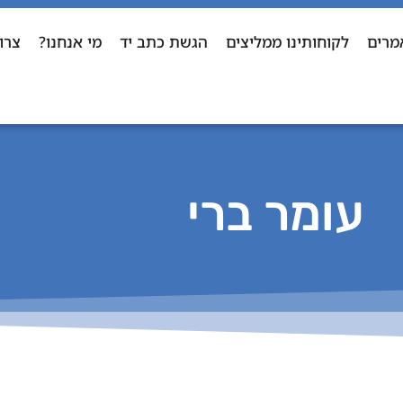
מרים
לקוחותינו ממליצים
הגשת כתב יד
מי אנחנו?
צרו
עומר ברי