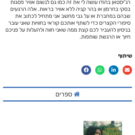
רג'יסטאן בהודו עושה לי את זה כמו גם לנשום אוויר פסגות
בסקי בחרמון או בהר קניה ללא אוויר בראות. אלה הרגעים
שבהם במחברת או על גבי מחשב אני מתחיל לכתוב את
סיפורי הקצרים כדי לשתף אותכם קוראי בחוויות שאני עובר
בניסיון להעביר לכם קצת ממה שאני חווה ולהעלות על פניכם
חיוך או הרגשת שותפות.
שיתוף
ספרים