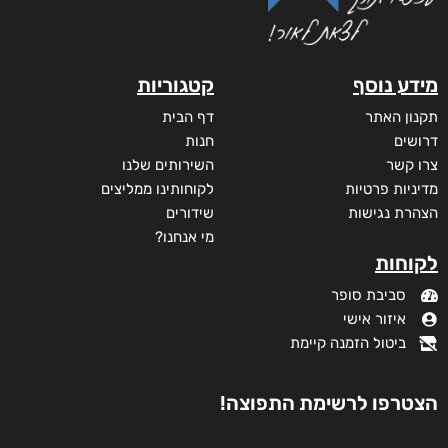
מידע נוסף
קטגוריות
תקנון האתר
דף הבית
דרושים
חנות
צרו קשר
השירותים שלנו
מדיניות פרטיות
לקוחותינו ממליצים
הצהרת נגישות
שידורים
מי אנחנו?
לקוחות
סביבת סופר
איזור אישי
ביטול הזמנה קיימת
הצטרפו לרשימת התפוצה!