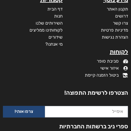
תקנון האתר
דף הבית
דרושים
חנות
צרו קשר
השירותים שלנו
מדיניות פרטיות
לקוחותינו ממליצים
הצהרת נגישות
שידורים
מי אנחנו?
לקוחות
סביבת סופר
איזור אישי
ביטול הזמנה קיימת
הצטרפו לרשימת התפוצה!
צרפו אותי!
ספרי ניב ברשתות החברתיות