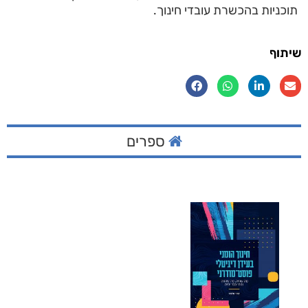
תוכניות בהכשרת עובדי חינוך.
שיתוף
ספרים