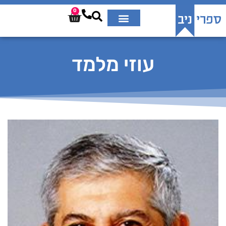
0
עוזי מלמד