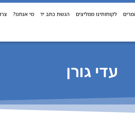
מרים
לקוחותינו ממליצים
הגשת כתב יד
מי אנחנו?
צרו
עדי גורן