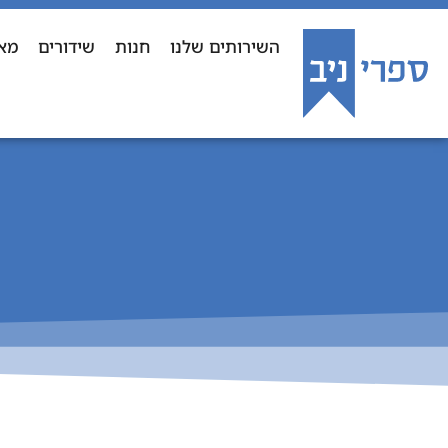
השירותים שלנו
חנות
שידורים
מא