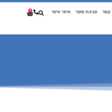
 קשר
סביבת סופר
איזור אישי
0