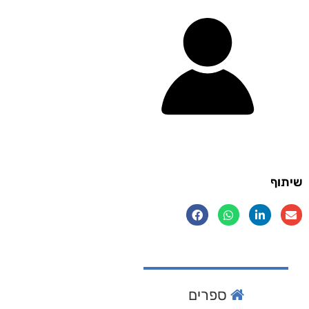
שיתוף
ספרים