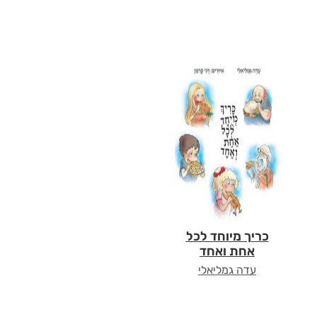
כריך מיוחד לכל
אחת ואחד
עדה גמליאלי