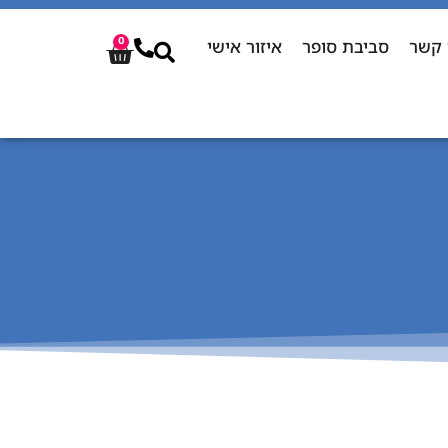
 קשר
סביבת סופר
איזור אישי
0