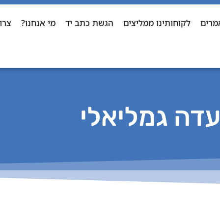
מרים
לקוחותינו ממליצים
הגשת כתב יד
מי אנחנו?
צרו
דה גמליאלי