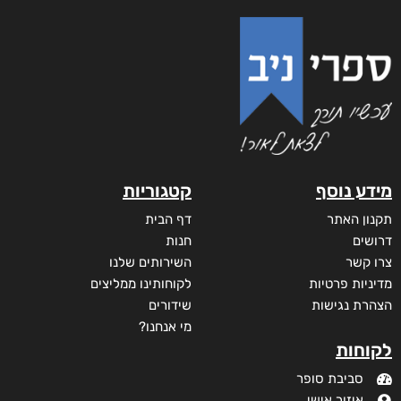
מידע נוסף
קטגוריות
תקנון האתר
דף הבית
דרושים
חנות
צרו קשר
השירותים שלנו
מדיניות פרטיות
לקוחותינו ממליצים
הצהרת נגישות
שידורים
מי אנחנו?
לקוחות
סביבת סופר
איזור אישי