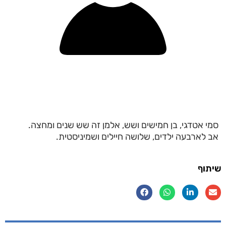
סמי אטדגי, בן חמישים ושש, אלמן זה שש שנים ומחצה.
אב לארבעה ילדים, שלושה חיילים ושמיניסטית.
שיתוף