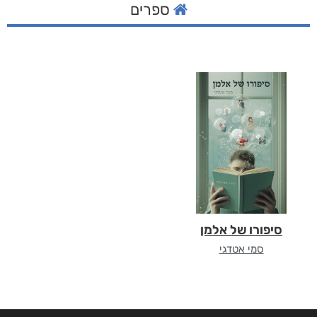
ספרים
סיפורו של אלמן
סמי אטדגי