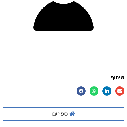
שיתוף
ספרים