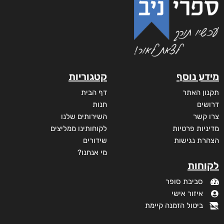
מידע נוסף
קטגוריות
תקנון האתר
דף הבית
דרושים
חנות
צרו קשר
השירותים שלנו
מדיניות פרטיות
לקוחותינו ממליצים
הצהרת נגישות
שידורים
מי אנחנו?
לקוחות
סביבת סופר
איזור אישי
ביטול הזמנה קיימת