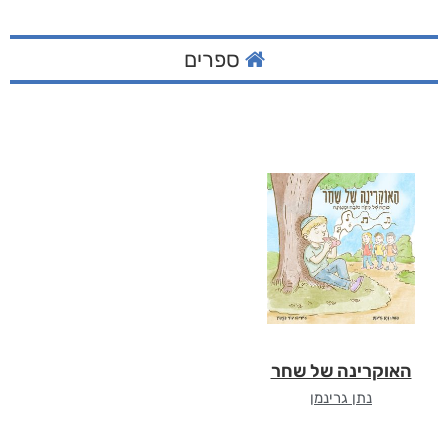
ספרים
האוקרינה של שחר
נתן גרינמן