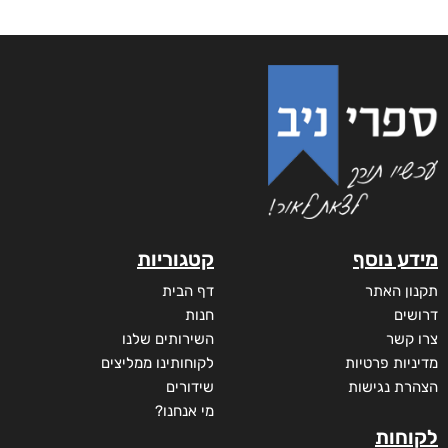
מידע נוסף
קטגוריות
תקנון האתר
דף הבית
דרושים
חנות
צרו קשר
השירותים שלנו
מדיניות פרטיות
לקוחותינו ממליצים
הצהרת נגישות
שידורים
מי אנחנו?
לקוחות