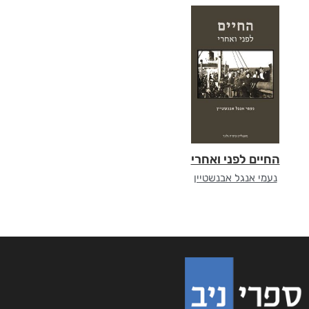
החיים לפני ואחרי
נעמי אנגל אבנשטיין