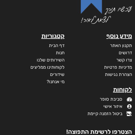
מידע נוסף
קטגוריות
תקנון האתר
דף הבית
דרושים
חנות
צרו קשר
השירותים שלנו
מדיניות פרטיות
לקוחותינו ממליצים
הצהרת נגישות
שידורים
מי אנחנו?
לקוחות
סביבת סופר
איזור אישי
ביטול הזמנה קיימת
הצטרפו לרשימת התפוצה!