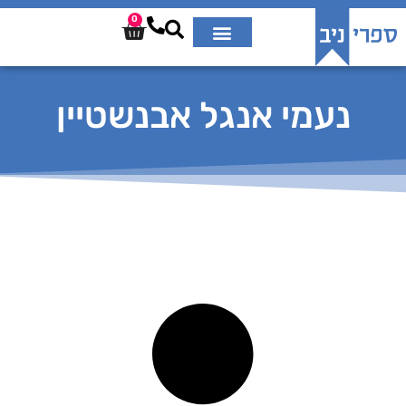
0
נעמי אנגל אבנשטיין