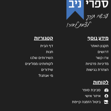
מידע נוסף
קטגוריות
תקנון האתר
דף הבית
דרושים
חנות
צרו קשר
השירותים שלנו
מדיניות פרטיות
לקוחותינו ממליצים
הצהרת נגישות
שידורים
מי אנחנו?
לקוחות
סביבת סופר
איזור אישי
ביטול הזמנה קיימת