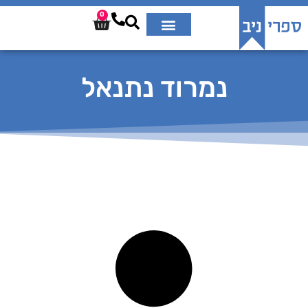
0
נמרוד נתנאל