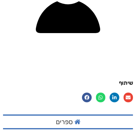
שיתוף
ספרים