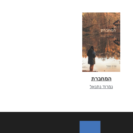
המחברת
נמרוד נתנאל