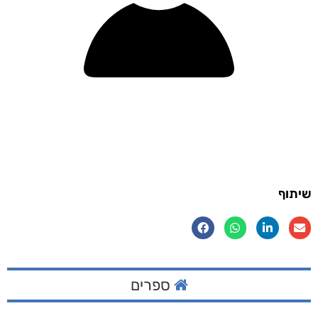
שיתוף
ספרים