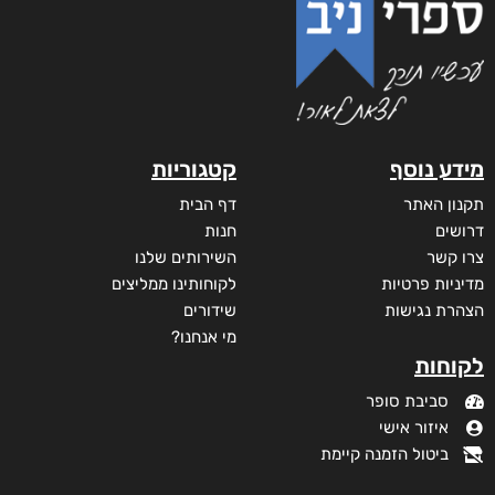
מידע נוסף
קטגוריות
תקנון האתר
דף הבית
דרושים
חנות
צרו קשר
השירותים שלנו
מדיניות פרטיות
לקוחותינו ממליצים
הצהרת נגישות
שידורים
מי אנחנו?
לקוחות
סביבת סופר
איזור אישי
ביטול הזמנה קיימת