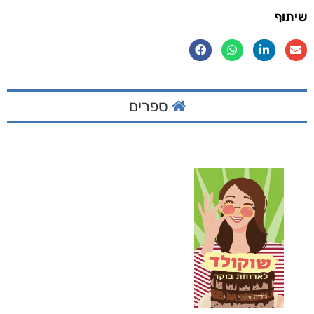
שיתוף
ספרים