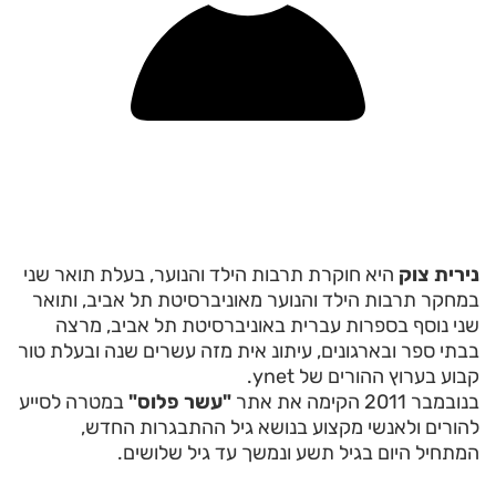
נירית צוק
היא חוקרת תרבות הילד והנוער, בעלת תואר שני
במחקר תרבות הילד והנוער מאוניברסיטת תל אביב, ותואר
שני נוסף בספרות עברית באוניברסיטת תל אביב, מרצה
בבתי ספר ובארגונים, עיתונ אית מזה עשרים שנה ובעלת טור
קבוע בערוץ ההורים של ynet.
בנובמבר 2011 הקימה את אתר
"עשר פלוס"
במטרה לסייע
להורים ולאנשי מקצוע בנושא גיל ההתבגרות החדש,
המתחיל היום בגיל תשע ונמשך עד גיל שלושים.