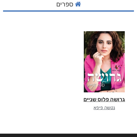
ספרים
גרושה פלוס שניים
נטשה פיפא