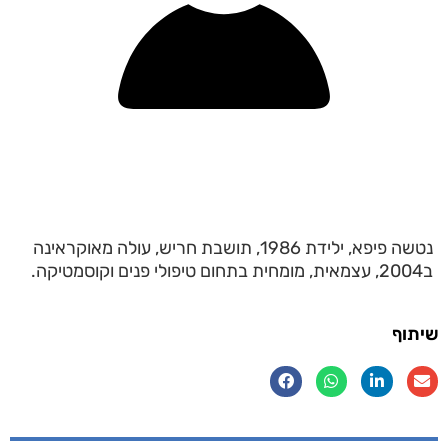
נטשה פיפא, ילידת 1986, תושבת חריש, עולה מאוקראינה
ב2004, עצמאית, מומחית בתחום טיפולי פנים וקוסמטיקה.
שיתוף