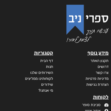
מידע נוסף
קטגוריות
תקנון האתר
דף הבית
דרושים
חנות
צרו קשר
השירותים שלנו
מדיניות פרטיות
לקוחותינו ממליצים
הצהרת נגישות
שידורים
מי אנחנו?
לקוחות
סביבת סופר
איזור אישי