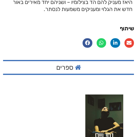
היאז מעניק להם הד בצילומיו – ושניהם יחד מאירים באור
חדש את הגלוי ומעניקים משמעות לנסתר.
שיתוף
ספרים