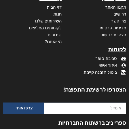
תקנון האתר
דף הבית
דרושים
חנות
צרו קשר
השירותים שלנו
מדיניות פרטיות
לקוחותינו ממליצים
הצהרת נגישות
שידורים
מי אנחנו?
לקוחות
סביבת סופר
איזור אישי
ביטול הזמנה קיימת
הצטרפו לרשימת התפוצה!
צרפו אותי!
ספרי ניב ברשתות החברתיות