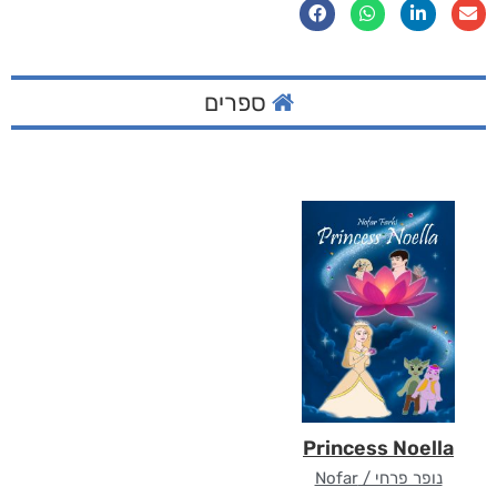
ספרים
Princess Noella
נופר פרחי / Nofar