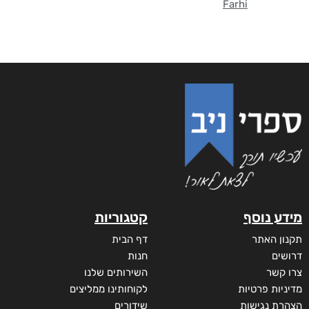
Farhi
מידע נוסף
קטגוריות
תקנון האתר
דף הבית
דרושים
חנות
צרו קשר
השירותים שלנו
מדיניות פרטיות
לקוחותינו ממליצים
הצהרת נגישות
שידורים