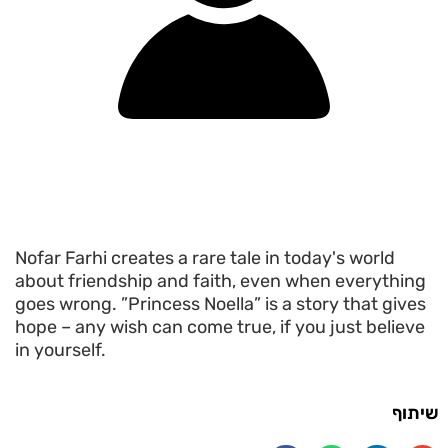
Nofar Farhi creates a rare tale in today's world
about friendship and faith, even when everything
goes wrong. ”Princess Noella” is a story that gives
hope – any wish can come true, if you just believe
in yourself.
שיתוף