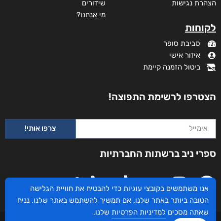
הצהרת נגישות
שידורים
מי אנחנו?
לקוחות
סביבת סופר
איזור אישי
ביטול הזמנה קיימת
הצטרפו לרשימת התפוצה!
צרפו אותי!
ספרי ניב ברשתות החברתיות
אנו משתמשים בקובצי עוגיות כדי להבטיח את חוויית הגלישה
הטובה ביותר באתר שלנו. אם תמשיך להשתמש באתר שלנו, נניח
שאתה מסכים
למדיניות הפרטיות
שלנו.