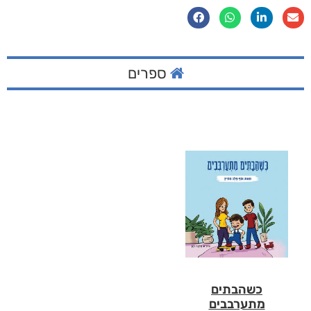
ספרים
כשהבתים
מתערבבים