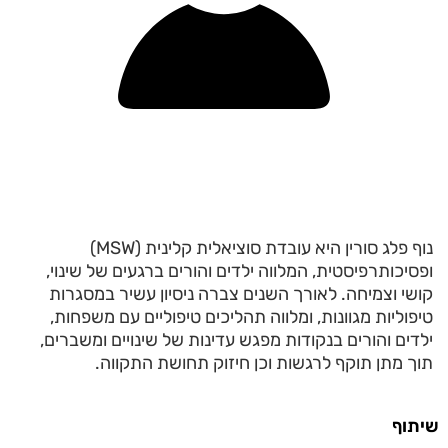
נוף פלג סורין היא עובדת סוציאלית קלינית (MSW)
ופסיכותרפיסטית, המלווה ילדים והורים ברגעים של שינוי,
קושי וצמיחה. לאורך השנים צברה ניסיון עשיר במסגרות
טיפוליות מגוונות, ומלווה תהליכים טיפוליים עם משפחות,
ילדים והורים בנקודות מפגש עדינות של שינויים ומשברים,
תוך מתן תוקף לרגשות וכן חיזוק תחושת התקווה.
שיתוף