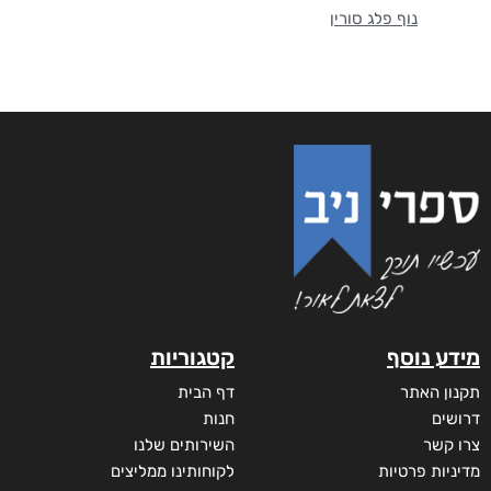
נוף פלג סורין
מידע נוסף
קטגוריות
תקנון האתר
דף הבית
דרושים
חנות
צרו קשר
השירותים שלנו
מדיניות פרטיות
לקוחותינו ממליצים