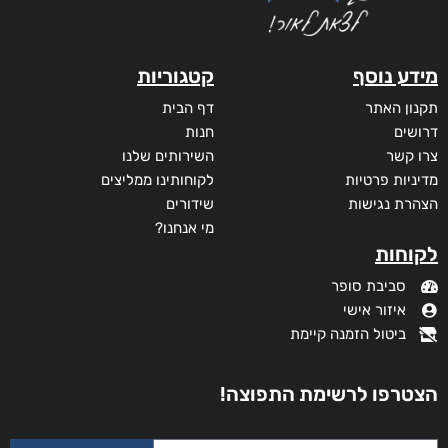
מידע נוסף
קטגוריות
תקנון האתר
דף הבית
דרושים
חנות
צרו קשר
השירותים שלנו
מדיניות פרטיות
לקוחותינו ממליצים
הצהרת נגישות
שידורים
מי אנחנו?
לקוחות
סביבת סופר
איזור אישי
ביטול הזמנה קיימת
הצטרפו לרשימת התפוצה!