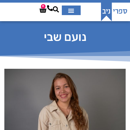
0
נועם שבי