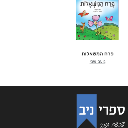
פרח המשאלות
נועם שבי