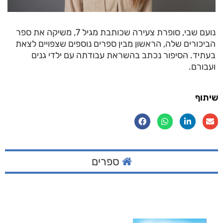
נועם שבי, סופרת צעירה שכותבת מגיל 7, משיקה את ספר
הביכורים שלה, הראשון מבין ספרים נוספים שצפויים לצאת
בעתיד. הסיפור נכתב בהשראת עבודתה עם ילדי גנים
ועבורם.
שיתוף
ספרים