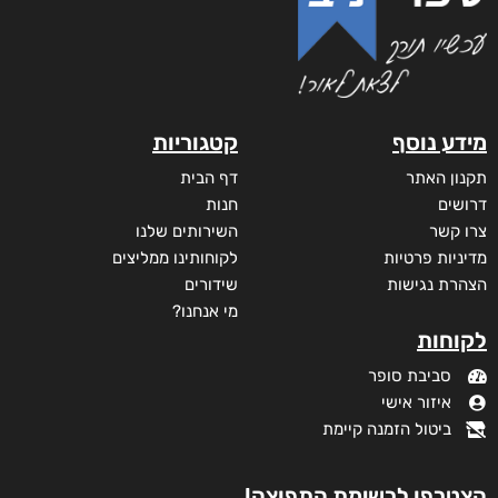
מידע נוסף
קטגוריות
תקנון האתר
דף הבית
דרושים
חנות
צרו קשר
השירותים שלנו
מדיניות פרטיות
לקוחותינו ממליצים
הצהרת נגישות
שידורים
מי אנחנו?
לקוחות
סביבת סופר
איזור אישי
ביטול הזמנה קיימת
הצטרפו לרשימת התפוצה!