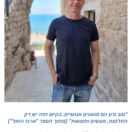
"טוב ורע הם מושגים אנושיים, בקיום הזה יש רק
החלטות, מעשים ותוצאות" (מתוך הספר "ארגז החול")