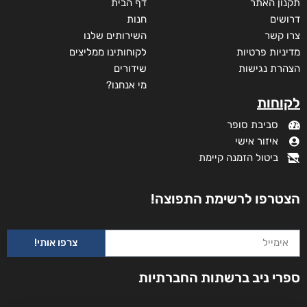
תקנון האתר
דף הבית
דרושים
חנות
צרו קשר
השירותים שלנו
מדיניות פרטיות
לקוחותינו ממליצים
הצהרת נגישות
שידורים
מי אנחנו?
לקוחות
סביבת סופר
איזור אישי
ביטול הזמנה קיימת
הצטרפו לרשימת התפוצה!
צרפו אותי!
ספרי ניב ברשתות החברתיות