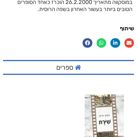
במוסקווה מתאריך 26.2.2000 הוכרז כאחד הסופרים
הטובים ביותר בעשור האחרון בשפה הרוסית.
שיתוף
ספרים