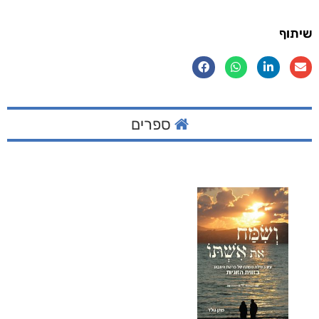
שיתוף
ספרים