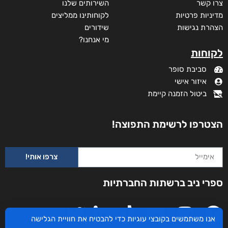
צרו קשר
השירותים שלנו
מדיניות פרטיות
לקוחותינו ממליצים
הצהרת נגישות
שידורים
מי אנחנו?
לקוחות
סביבת סופר
איזור אישי
ביטול הזמנה קיימת
הצטרפו לרשימת התפוצה!
צרפו אותי!
ספרי ניב ברשתות החברתיות
אנו משתמשים בקובצי עוגיות כדי להבטיח את חוויית הגלישה