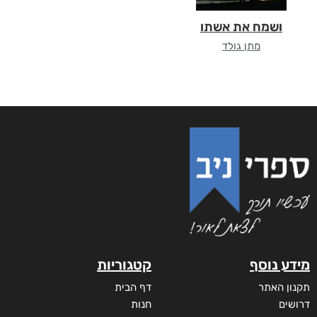
ושמח את אשתו
מתן גולד
מידע נוסף
קטגוריות
תקנון האתר
דף הבית
דרושים
חנות