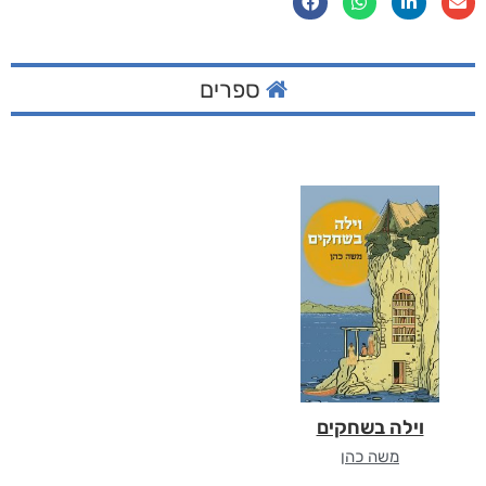
ספרים
וילה בשחקים
משה כהן