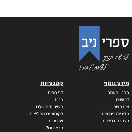
מידע נוסף
קטגוריות
תקנון האתר
דף הבית
דרושים
חנות
צרו קשר
השירותים שלנו
מדיניות פרטיות
לקוחותינו ממליצים
הצהרת נגישות
שידורים
מי אנחנו?