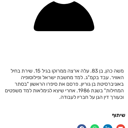
משה כהן, בן 83. עלה ארצה ממרוקו בגיל 15. שירת בחיל
האוויר. עבד בקמ"ג. למד מחשבת ישראל ופילוסופיה
באוניברסיטת בן גוריון. פרסם את סיפרו הראשון "בסתר
המחילות" בשנת 1986. אחרי שיצא לגימלאות למד משפטים
וכעורך דין הגן על חבריו לעבודה.
שיתוף