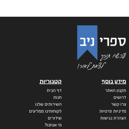
מידע נוסף
קטגוריות
תקנון האתר
דף הבית
דרושים
חנות
צרו קשר
השירותים שלנו
מדיניות פרטיות
לקוחותינו ממליצים
הצהרת נגישות
שידורים
מי אנחנו?