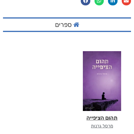
ספרים
תהום הציפייה
מרסל גרנות