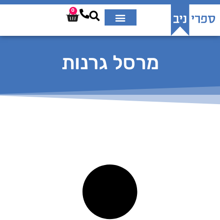
0
מרסל גרנות