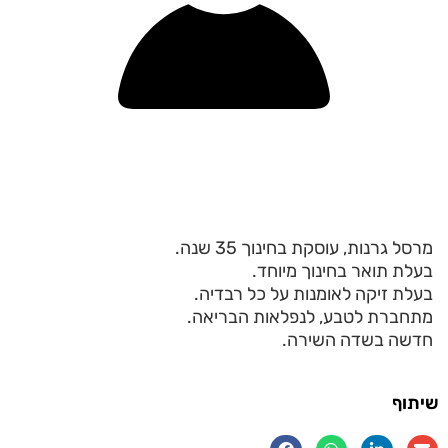
מרסל גרנות, עוסקת בחינוך 35 שנה.
בעלת תואר בחינוך מיוחד.
בעלת זיקה לאומנות על כל רבדיה.
מתחברת לטבע, לנפלאות הבריאה.
חדשה בשדה השירה.
שיתוף